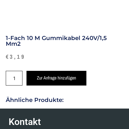
1-Fach 10 M Gummikabel 240V/1,5
Mm2
€
3,19
Zur Anfrage hinzufügen
Ähnliche Produkte:
Kontakt