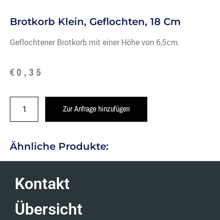
Brotkorb Klein, Geflochten, 18 Cm
Geflochtener Brotkorb mit einer Höhe von 6,5cm.
€
0,35
Zur Anfrage hinzufügen
Ähnliche Produkte:
Kontakt
Übersicht