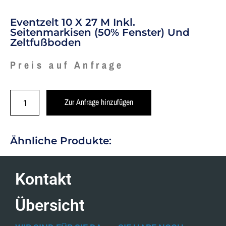
Eventzelt 10 X 27 M Inkl.
Seitenmarkisen (50% Fenster) Und
Zeltfußboden
Preis auf Anfrage
Zur Anfrage hinzufügen
Ähnliche Produkte:
Kontakt
Übersicht