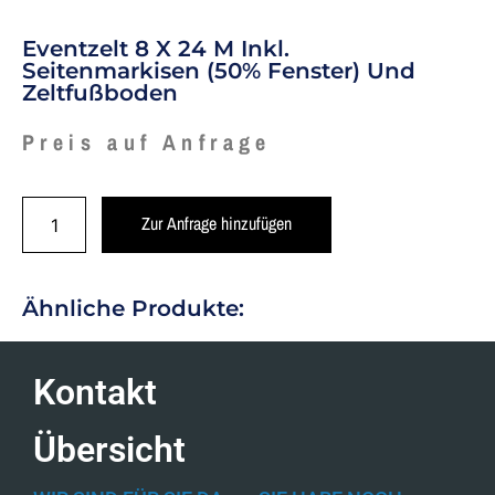
Eventzelt 8 X 24 M Inkl.
Seitenmarkisen (50% Fenster) Und
Zeltfußboden
Preis auf Anfrage
Zur Anfrage hinzufügen
Ähnliche Produkte:
Kontakt
Übersicht