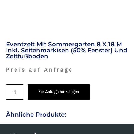
Eventzelt Mit Sommergarten 8 X 18 M
Inkl. Seitenmarkisen (50% Fenster) Und
Zeltfußboden
Preis auf Anfrage
Zur Anfrage hinzufügen
Ähnliche Produkte: