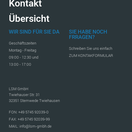
Kontakt
Übersicht
WIR SIND FÜR SIE DA
SIE HABE NOCH
FRRAGEN?
Geschäftszeiten
Schreiben Sie uns einfach
Montag - Freitag
ZUM KONTAKFORMULAR
09:00 - 12:30 und
13:00 - 17:00
LSM GmbH
Twiehauser Str. 31
32351 Stemwede Twiehausen
FON: +49 5745 92039-0
FAX: +49 5745 92039-99
MAIL: info@lsm-gmbh.de