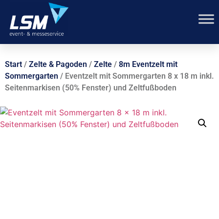
Start
/
Zelte & Pagoden
/
Zelte
/
8m Eventzelt mit
Sommergarten
/ Eventzelt mit Sommergarten 8 x 18 m inkl.
Seitenmarkisen (50% Fenster) und Zeltfußboden