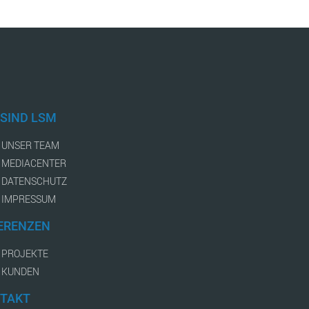
 SIND LSM
UNSER TEAM
MEDIACENTER
DATENSCHUTZ
IMPRESSUM
ERENZEN
PROJEKTE
KUNDEN
TAKT