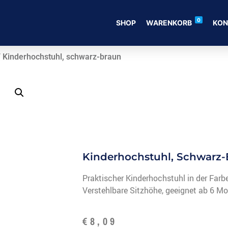
0
SHOP
WARENKORB
KON
 Kinderhochstuhl, schwarz-braun
Kinderhochstuhl, Schwarz
Praktischer Kinderhochstuhl in der Farb
Verstehlbare Sitzhöhe, geeignet ab 6 Mo
€
8,09