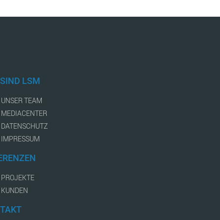
 SIND LSM
UNSER TEAM
MEDIACENTER
DATENSCHUTZ
IMPRESSUM
ERENZEN
PROJEKTE
KUNDEN
TAKT