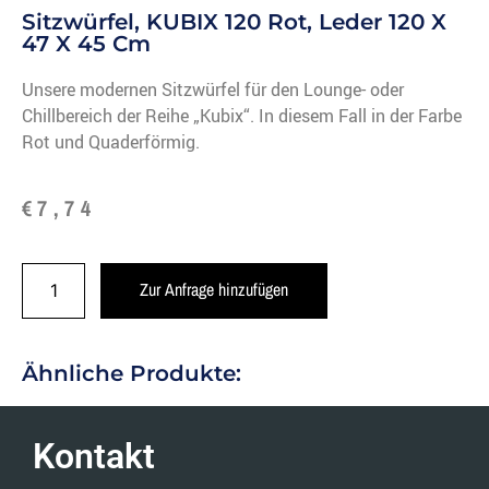
Sitzwürfel, KUBIX 120 Rot, Leder 120 X
47 X 45 Cm
Unsere modernen Sitzwürfel für den Lounge- oder
Chillbereich der Reihe „Kubix“. In diesem Fall in der Farbe
Rot und Quaderförmig.
€
7,74
Zur Anfrage hinzufügen
Ähnliche Produkte:
Kontakt