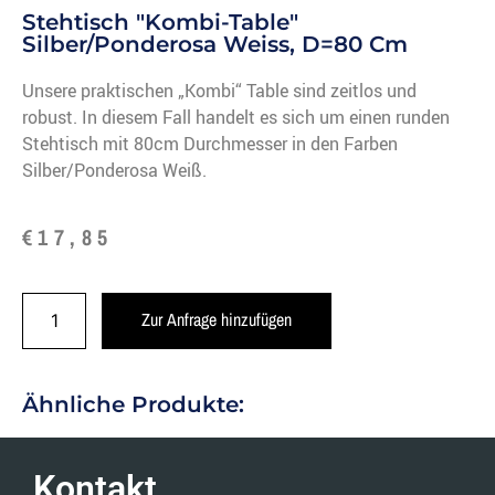
Stehtisch "Kombi-Table"
Silber/Ponderosa Weiss, D=80 Cm
Unsere praktischen „Kombi“ Table sind zeitlos und
robust. In diesem Fall handelt es sich um einen runden
Stehtisch mit 80cm Durchmesser in den Farben
Silber/Ponderosa Weiß.
€
17,85
Zur Anfrage hinzufügen
Ähnliche Produkte:
Kontakt