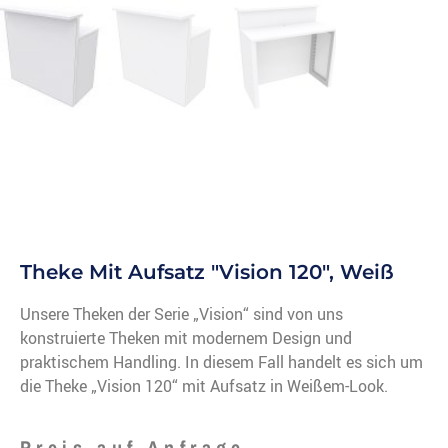
Theke Mit Aufsatz "Vision 120", Weiß
Unsere Theken der Serie „Vision“ sind von uns
konstruierte Theken mit modernem Design und
praktischem Handling. In diesem Fall handelt es sich um
die Theke „Vision 120“ mit Aufsatz in Weißem-Look.
Preis auf Anfrage