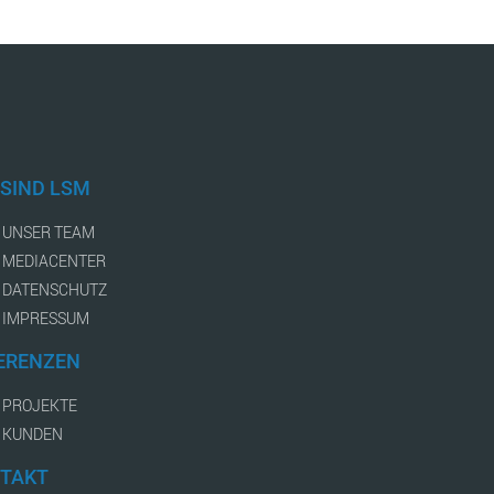
 SIND LSM
UNSER TEAM
MEDIACENTER
DATENSCHUTZ
IMPRESSUM
ERENZEN
PROJEKTE
KUNDEN
TAKT