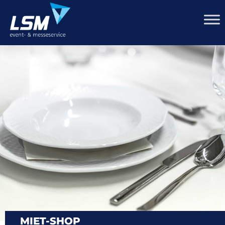
MIET-SHOP