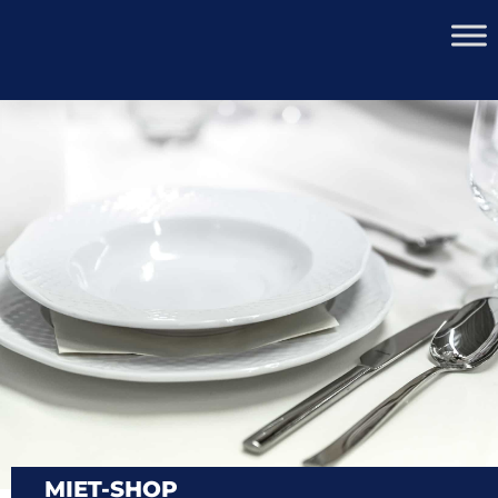
MIET-SHOP