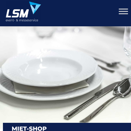
MIET-SHOP