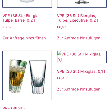
VPE (36 St.) Bierglas,
VPE (36 St.) Bierglas,
Tulpe, Barre, 0,2 l
Tulpe, Executive, 0,2 l
€
8,57
€
8,57
Zur Anfrage hinzufügen
Zur Anfrage hinzufügen
VPE (36 St.) Mixiglas, 0,1 l
€
6,43
Zur Anfrage hinzufügen
VPE (36 St.)