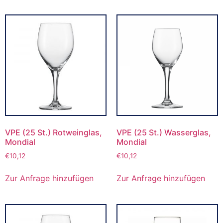
VPE (25 St.) Rotweinglas,
VPE (25 St.) Wasserglas,
Mondial
Mondial
€
10,12
€
10,12
Zur Anfrage hinzufügen
Zur Anfrage hinzufügen