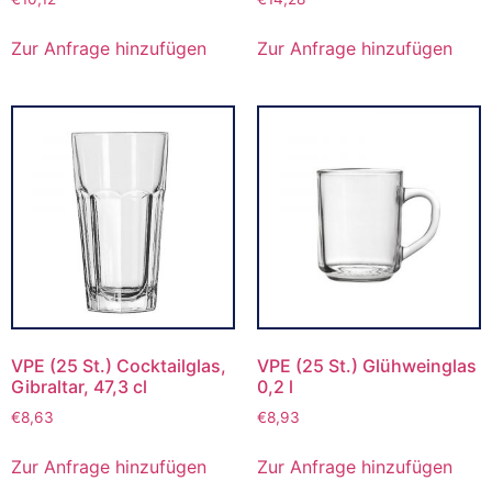
Zur Anfrage hinzufügen
Zur Anfrage hinzufügen
VPE (25 St.) Cocktailglas,
VPE (25 St.) Glühweinglas
Gibraltar, 47,3 cl
0,2 l
€
8,63
€
8,93
Zur Anfrage hinzufügen
Zur Anfrage hinzufügen