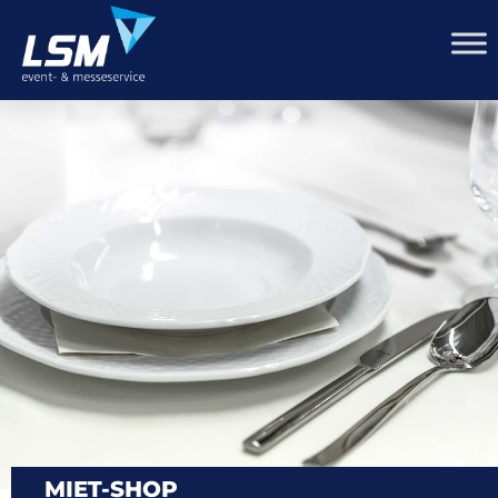
MIET-SHOP