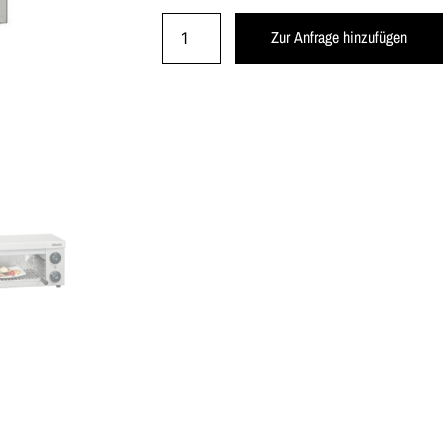
Zur Anfrage hinzufügen