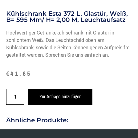
Kühlschrank Esta 372 L, Glastür, Weiß,
B= 595 Mm/ H= 2,00 M, Leuchtaufsatz
Hochwertiger Getränkekühlschrank mit Glastür in
schlichtem Weiß. Das Leuchtschild oben am
Kühlschrank, sowie die Seiten können gegen Aufpreis frei
gestaltet werden. Sprechen Sie uns einfach an.
€
41,65
Zur Anfrage hinzufügen
Ähnliche Produkte: