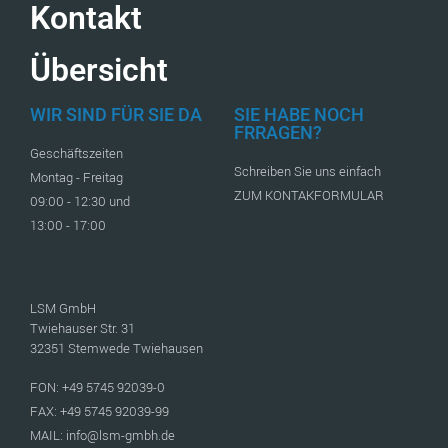
Kontakt
Übersicht
WIR SIND FÜR SIE DA
SIE HABE NOCH
FRRAGEN?
Geschäftszeiten
Schreiben Sie uns einfach
Montag - Freitag
ZUM KONTAKFORMULAR
09:00 - 12:30 und
13:00 - 17:00
LSM GmbH
Twiehauser Str. 31
32351 Stemwede Twiehausen
FON: +49 5745 92039-0
FAX: +49 5745 92039-99
MAIL: info@lsm-gmbh.de