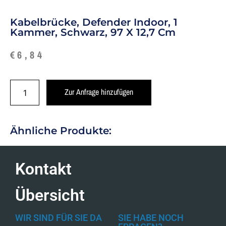
Kabelbrücke, Defender Indoor, 1
Kammer, Schwarz, 97 X 12,7 Cm
€
6,84
Zur Anfrage hinzufügen
Ähnliche Produkte:
Kontakt
Übersicht
WIR SIND FÜR SIE DA
SIE HABE NOCH