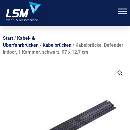
Start
/
Kabel- &
Überfahrbrücken
/
Kabelbrücken
/ Kabelbrücke, Defender
indoor, 1 Kammer, schwarz, 97 x 12,7 cm