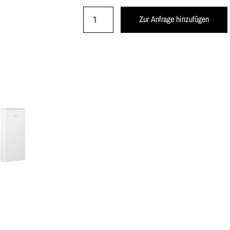
Zur Anfrage hinzufügen