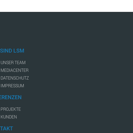
 SIND LSM
UNSER TEAM
MEDIACENTER
DATENSCHUTZ
IMPRESSUM
ERENZEN
PROJEKTE
KUNDEN
TAKT