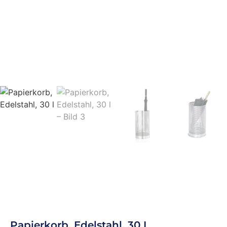
Papierkorb, Edelstahl, 30 L