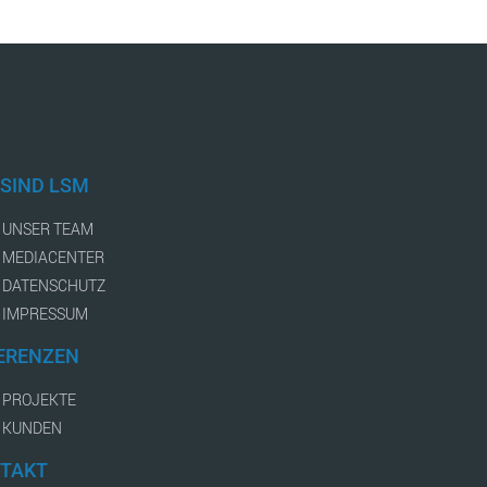
 SIND LSM
UNSER TEAM
MEDIACENTER
DATENSCHUTZ
IMPRESSUM
ERENZEN
PROJEKTE
KUNDEN
TAKT