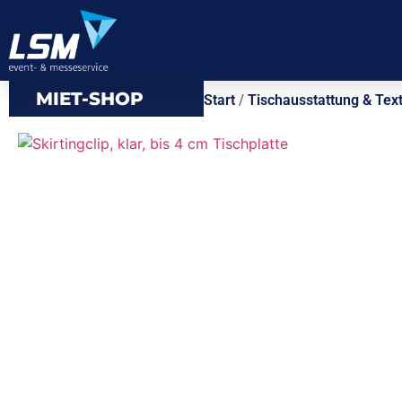
MIET-SHOP
Start
/
Tischausstattung & Text