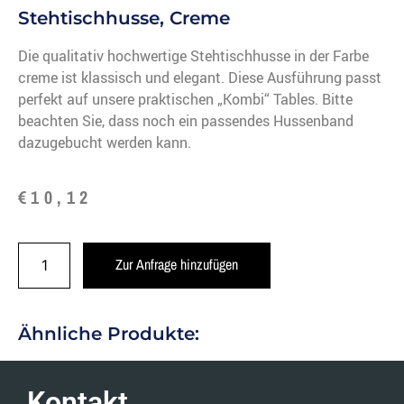
Stehtischhusse, Creme
Die qualitativ hochwertige Stehtischhusse in der Farbe
creme ist klassisch und elegant. Diese Ausführung passt
perfekt auf unsere praktischen „Kombi“ Tables. Bitte
beachten Sie, dass noch ein passendes Hussenband
dazugebucht werden kann.
€
10,12
Zur Anfrage hinzufügen
Ähnliche Produkte:
Kontakt