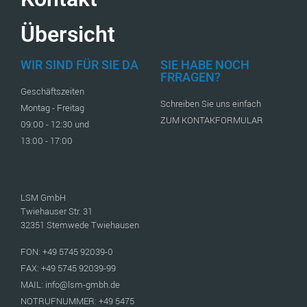
Übersicht
WIR SIND FÜR SIE DA
SIE HABE NOCH
FRRAGEN?
Geschäftszeiten
Schreiben Sie uns einfach
Montag - Freitag
ZUM KONTAKFORMULAR
09:00 - 12:30 und
13:00 - 17:00
LSM GmbH
Twiehauser Str. 31
32351 Stemwede Twiehausen
FON: +49 5745 92039-0
FAX: +49 5745 92039-99
MAIL: info@lsm-gmbh.de
NOTRUFNUMMER: +49 5475