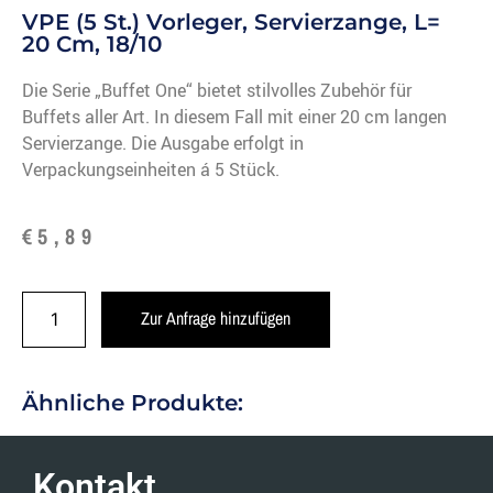
VPE (5 St.) Vorleger, Servierzange, L=
20 Cm, 18/10
Die Serie „Buffet One“ bietet stilvolles Zubehör für
Buffets aller Art. In diesem Fall mit einer 20 cm langen
Servierzange. Die Ausgabe erfolgt in
Verpackungseinheiten á 5 Stück.
€
5,89
Zur Anfrage hinzufügen
Ähnliche Produkte:
Kontakt