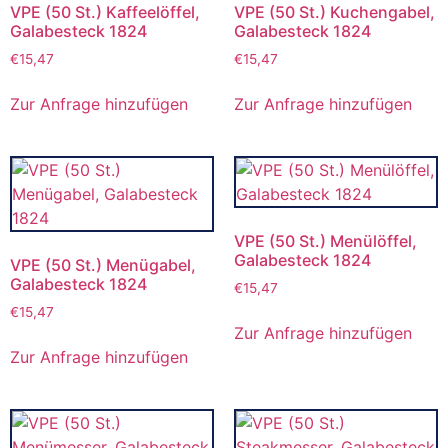
VPE (50 St.) Kaffeelöffel,
VPE (50 St.) Kuchengabel,
Galabesteck 1824
Galabesteck 1824
€
15,47
€
15,47
Zur Anfrage hinzufügen
Zur Anfrage hinzufügen
VPE (50 St.) Menülöffel,
Galabesteck 1824
VPE (50 St.) Menügabel,
Galabesteck 1824
€
15,47
€
15,47
Zur Anfrage hinzufügen
Zur Anfrage hinzufügen