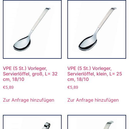
VPE (5 St.) Vorleger,
VPE (5 St.) Vorleger,
Servierlöffel, groß, L= 32
Servierlöffel, klein, L= 25
cm, 18/10
cm, 18/10
€
5,89
€
5,89
Zur Anfrage hinzufügen
Zur Anfrage hinzufügen