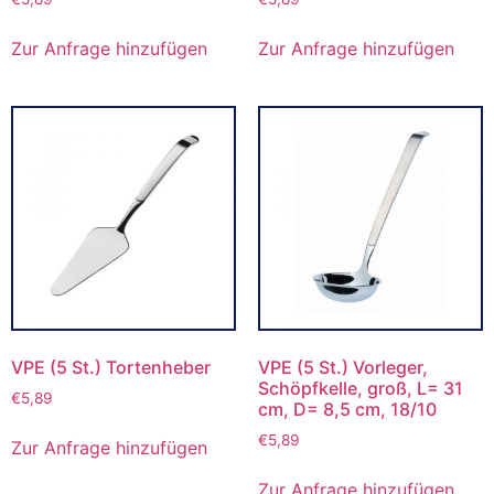
Zur Anfrage hinzufügen
Zur Anfrage hinzufügen
VPE (5 St.) Tortenheber
VPE (5 St.) Vorleger,
Schöpfkelle, groß, L= 31
€
5,89
cm, D= 8,5 cm, 18/10
€
5,89
Zur Anfrage hinzufügen
Zur Anfrage hinzufügen