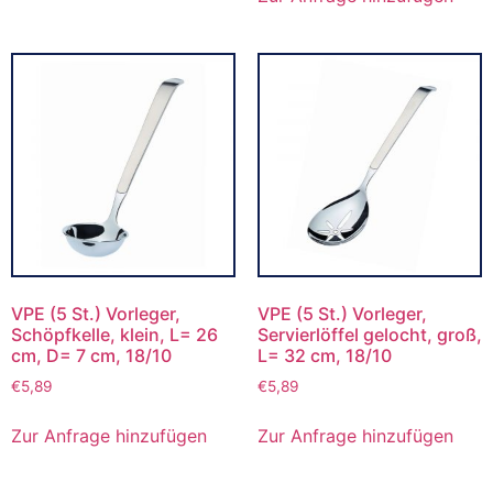
VPE (5 St.) Vorleger,
VPE (5 St.) Vorleger,
Schöpfkelle, klein, L= 26
Servierlöffel gelocht, groß,
cm, D= 7 cm, 18/10
L= 32 cm, 18/10
€
5,89
€
5,89
Zur Anfrage hinzufügen
Zur Anfrage hinzufügen