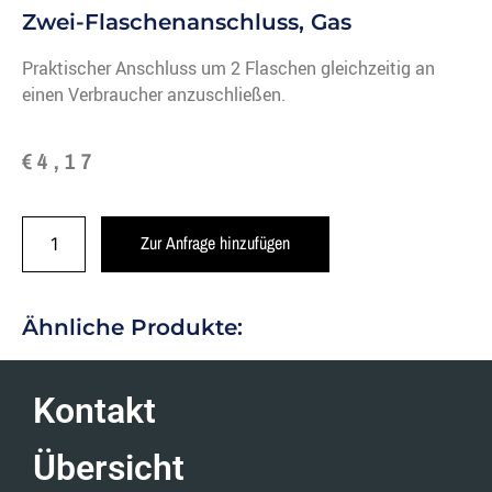
Zwei-Flaschenanschluss, Gas
Praktischer Anschluss um 2 Flaschen gleichzeitig an
einen Verbraucher anzuschließen.
€
4,17
Zur Anfrage hinzufügen
Ähnliche Produkte:
Kontakt
Übersicht