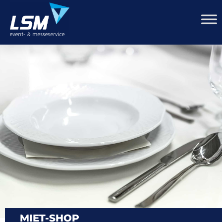
MIET-SHOP