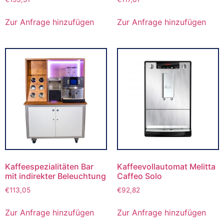
Zur Anfrage hinzufügen
Zur Anfrage hinzufügen
Kaffeespezialitäten Bar
Kaffeevollautomat Melitta
mit indirekter Beleuchtung
Caffeo Solo
€
113,05
€
92,82
Zur Anfrage hinzufügen
Zur Anfrage hinzufügen