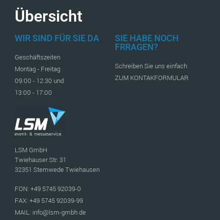
Übersicht
WIR SIND FÜR SIE DA
SIE HABE NOCH
FRRAGEN?
Geschäftszeiten
Schreiben Sie uns einfach
Montag - Freitag
ZUM KONTAKFORMULAR
09:00 - 12:30 und
13:00 - 17:00
LSM GmbH
Twiehauser Str. 31
32351 Stemwede Twiehausen
FON: +49 5745 92039-0
FAX: +49 5745 92039-99
MAIL: info@lsm-gmbh.de