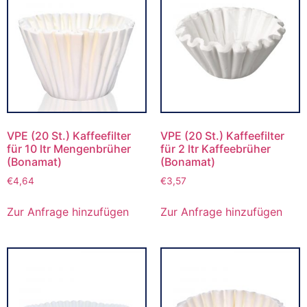
VPE (20 St.) Kaffeefilter
VPE (20 St.) Kaffeefilter
für 10 ltr Mengenbrüher
für 2 ltr Kaffeebrüher
(Bonamat)
(Bonamat)
€
4,64
€
3,57
Zur Anfrage hinzufügen
Zur Anfrage hinzufügen