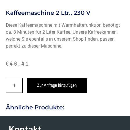
Kaffeemaschine 2 Ltr., 230 V
Diese Kaffeemaschine mit Warmhaltefunktion benötigt
ca. 8 Minuten für 2 Liter Kaffee. Unsere Kaffeekannen,
welche Sie ebenfalls in unserem Shop finden, passen
perfekt zu dieser Maschine.
€
46,41
Zur Anfrage hinzufügen
Ähnliche Produkte:
Kontakt