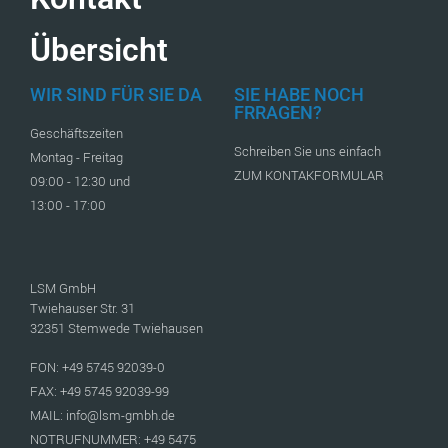
Übersicht
WIR SIND FÜR SIE DA
SIE HABE NOCH
FRRAGEN?
Geschäftszeiten
Schreiben Sie uns einfach
Montag - Freitag
ZUM KONTAKFORMULAR
09:00 - 12:30 und
13:00 - 17:00
LSM GmbH
Twiehauser Str. 31
32351 Stemwede Twiehausen
FON: +49 5745 92039-0
FAX: +49 5745 92039-99
MAIL: info@lsm-gmbh.de
NOTRUFNUMMER: +49 5475